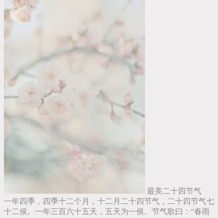
最美二十四节气
一年四季，四季十二个月，十二月二十四节气，二十四节气七
十二侯。一年三百六十五天，五天为一侯。节气歌曰：“春雨