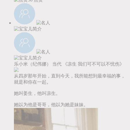
乐小米（纪伟娜）
当代
《凉生 我们可不可以不忧伤》
从四岁那年开始，直到今天，我所能想到最幸福的事，
就是和你在一起。
她叫姜生，他叫凉生。
她以为他是哥哥，他以为她是妹妹。