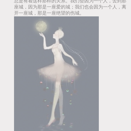
总是有着这样那样的关系。我们会因为一个人，去到那
座城，因为那是一座爱的城；我们也会因为一个人，离
开一座城，那是一座绝望的伤城。