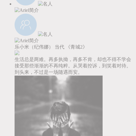
乐小米（纪伟娜）
当代
《青城2》
生活总是两难。再多执拗，再多不肯，却也不得不学会
接受那些渐渐的不再纯粹。从哭着控诉，到笑着对待。
到头来，不过是一场随遇而安。