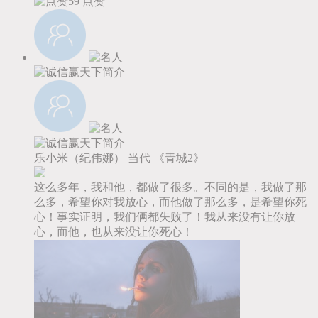
59
点赞
乐小米（纪伟娜）
当代
《青城2》
这么多年，我和他，都做了很多。不同的是，我做了那
么多，希望你对我放心，而他做了那么多，是希望你死
心！事实证明，我们俩都失败了！我从来没有让你放
心，而他，也从来没让你死心！