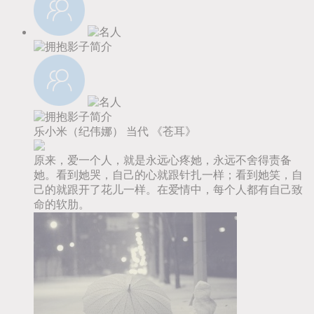
乐小米（纪伟娜）
当代
《苍耳》
原来，爱一个人，就是永远心疼她，永远不舍得责备
她。看到她哭，自己的心就跟针扎一样；看到她笑，自
己的就跟开了花儿一样。在爱情中，每个人都有自己致
命的软肋。