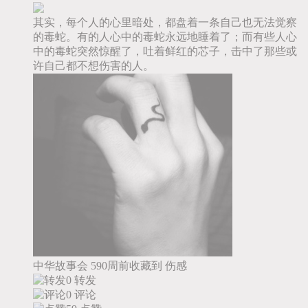
其实，每个人的心里暗处，都盘着一条自己也无法觉察
的毒蛇。有的人心中的毒蛇永远地睡着了；而有些人心
中的毒蛇突然惊醒了，吐着鲜红的芯子，击中了那些或
许自己都不想伤害的人。
中华故事会
590周前收藏到
伤感
0 转发
0 评论