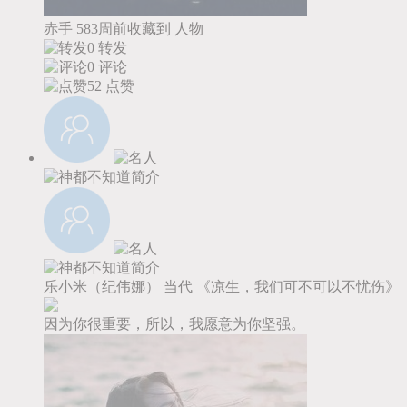
赤手
583周前收藏到
人物
0 转发
0 评论
52
点赞
乐小米（纪伟娜）
当代
《凉生，我们可不可以不忧伤》
因为你很重要，所以，我愿意为你坚强。